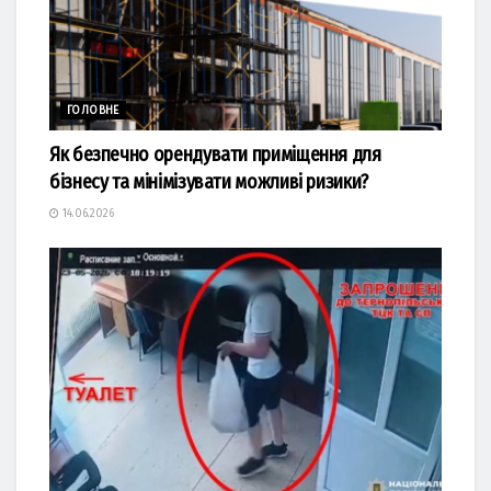
ГОЛОВНЕ
Як безпечно орендувати приміщення для
бізнесу та мінімізувати можливі ризики?
14.06.2026