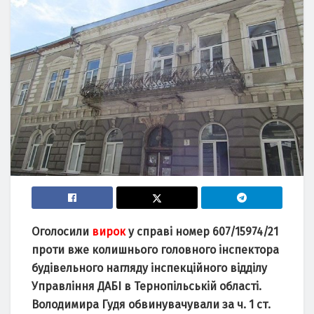
Оголосили
вирок
у справі номер 607/15974/21
проти вже колишнього головного інспектора
будівельного нагляду інспекційного відділу
Управління ДАБІ в Тернопільській області.
Володимира Гудя обвинувачували за ч. 1 ст.