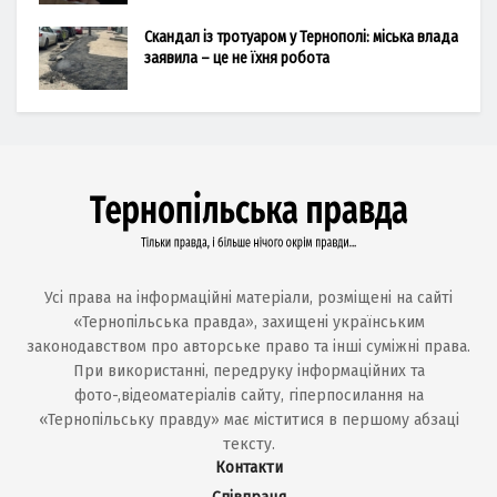
Скандал із тротуаром у Тернополі: міська влада
заявила – це не їхня робота
Усі права на інформаційні матеріали, розміщені на сайті
«Тернопільська правда», захищені українським
законодавством про авторське право та інші суміжні права.
При використанні, передруку інформаційних та
фото-,відеоматеріалів сайту, гіперпосилання на
«Тернопільську правду» має міститися в першому абзаці
тексту.
Контакти