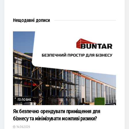
Нещодавні
дописи
ГОЛОВНЕ
Як безпечно орендувати приміщення для
бізнесу та мінімізувати можливі ризики?
14.06.2026