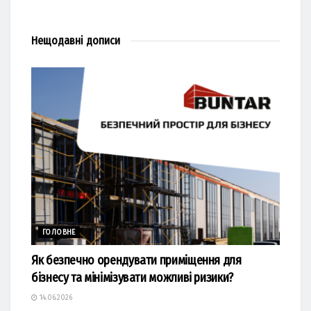
Нещодавні
дописи
ГОЛОВНЕ
Як безпечно орендувати приміщення для
бізнесу та мінімізувати можливі ризики?
14.06.2026