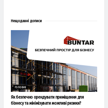
Нещодавні
дописи
ГОЛОВНЕ
Як безпечно орендувати приміщення для
бізнесу та мінімізувати можливі ризики?