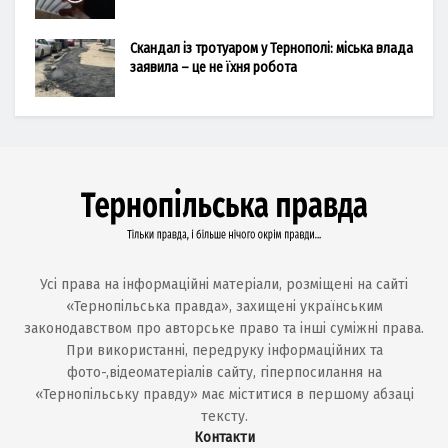
Скандал із тротуаром у Тернополі: міська влада
заявила – це не їхня робота
Усі права на інформаційні матеріали, розміщені на сайті
«Тернопільська правда», захищені українським
законодавством про авторське право та інші суміжні права.
При використанні, передруку інформаційних та
фото-,відеоматеріалів сайту, гіперпосилання на
«Тернопільську правду» має міститися в першому абзаці
тексту.
Контакти