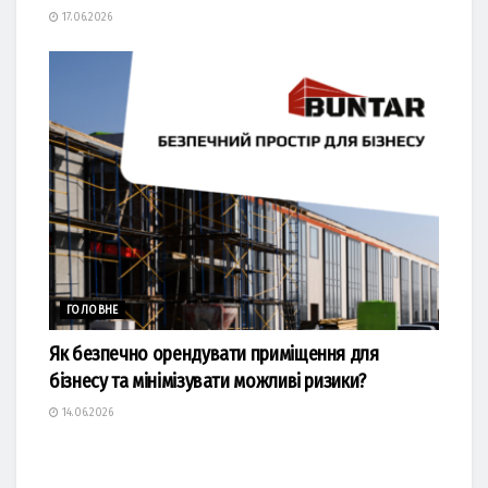
17.06.2026
ГОЛОВНЕ
Як безпечно орендувати приміщення для
бізнесу та мінімізувати можливі ризики?
14.06.2026