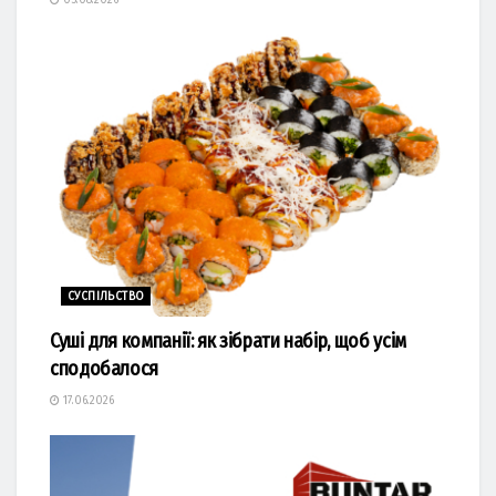
СУСПІЛЬСТВО
Суші для компанії: як зібрати набір, щоб усім
сподобалося
17.06.2026