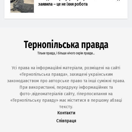
заявила – це не їхня робота
Усі права на інформаційні матеріали, розміщені на сайті
«Тернопільська правда», захищені українським
законодавством про авторське право та інші суміжні права.
При використанні, передруку інформаційних та
фото-,відеоматеріалів сайту, гіперпосилання на
«Тернопільську правду» має міститися в першому абзаці
тексту.
Контакти
Співпраця