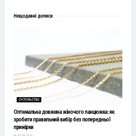
Нещодавні
дописи
СУСПІЛЬСТВО
Оптимальна довжина жіночого ланцюжка: як
зробити правильний вибір без попередньої
примірки
05.08.2026