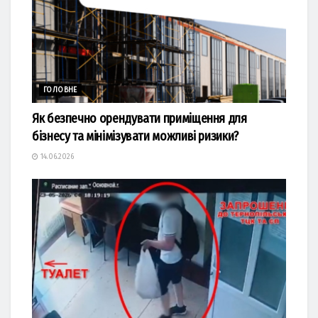
ГОЛОВНЕ
Як безпечно орендувати приміщення для
бізнесу та мінімізувати можливі ризики?
14.06.2026