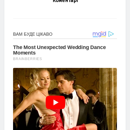
Коментарі