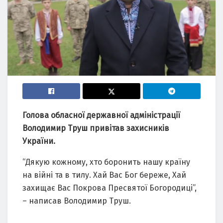
Голова обласної державної адміністрації
Володимир Труш привітав захисників
України.
“Дякую кожному, хто боронить нашу країну
на війні та в тилу. Хай Вас Бог береже, Хай
захищає Вас Покрова Пресвятої Богородиці”,
– написав Володимир Труш.