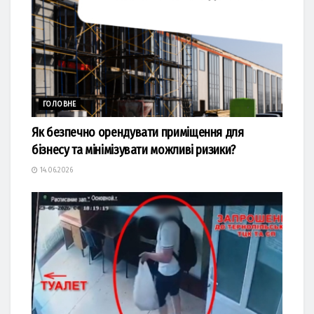
ГОЛОВНЕ
Як безпечно орендувати приміщення для
бізнесу та мінімізувати можливі ризики?
14.06.2026