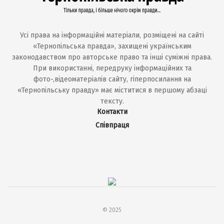
Усі права на інформаційні матеріали, розміщені на сайті
«Тернопільська правда», захищені українським
законодавством про авторське право та інші суміжні права.
При використанні, передруку інформаційних та
фото-,відеоматеріалів сайту, гіперпосилання на
«Тернопільську правду» має міститися в першому абзаці
тексту.
Контакти
Співпраця
© 2025