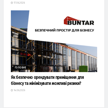
17.06.2026
ГОЛОВНЕ
Як безпечно орендувати приміщення для
бізнесу та мінімізувати можливі ризики?
14.06.2026