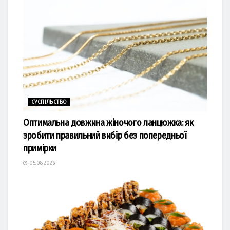
СУСПІЛЬСТВО
Оптимальна довжина жіночого ланцюжка: як
зробити правильний вибір без попередньої
примірки
05.08.2026