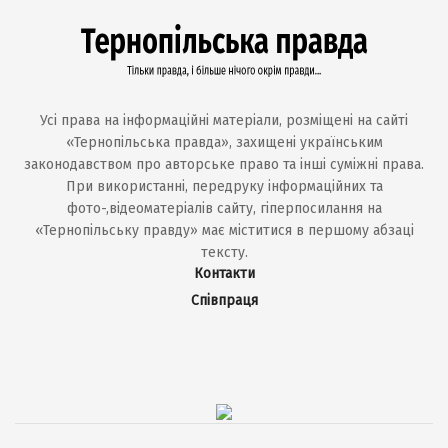
Усі права на інформаційні матеріали, розміщені на сайті
«Тернопільська правда», захищені українським
законодавством про авторське право та інші суміжні права.
При використанні, передруку інформаційних та
фото-,відеоматеріалів сайту, гіперпосилання на
«Тернопільську правду» має міститися в першому абзаці
тексту.
Контакти
Співпраця