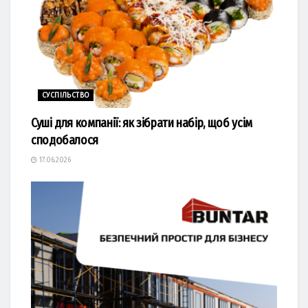
СУСПІЛЬСТВО
Суші для компанії: як зібрати набір, щоб усім
сподобалося
17.06.2026