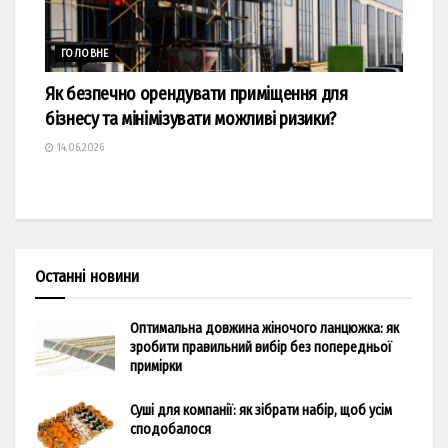
ГОЛОВНЕ
Як безпечно орендувати приміщення для
бізнесу та мінімізувати можливі ризики?
14.06.2026
Останні новини
Оптимальна довжина жіночого ланцюжка: як
зробити правильний вибір без попередньої
примірки
Суші для компанії: як зібрати набір, щоб усім
сподобалося