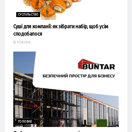
СУСПІЛЬСТВО
Суші для компанії: як зібрати набір, щоб усім
сподобалося
17.06.2026
ГОЛОВНЕ