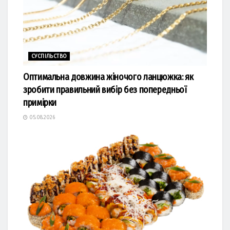
СУСПІЛЬСТВО
Оптимальна довжина жіночого ланцюжка: як
зробити правильний вибір без попередньої
примірки
05.08.2026