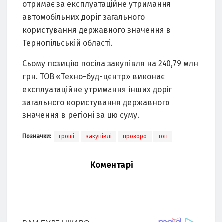
отримає за експлуатаційне утримання
автомобільних доріг загального
користування державного значення в
Тернопільській області.
Сьому позицію посіла закупівля на 240,79 млн
грн. ТОВ «Техно-буд-центр» виконає
експлуатаційне утримання інших доріг
загального користування державного
значення в регіоні за цю суму.
Позначки:
гроші
закупівлі
прозоро
топ
Коментарі