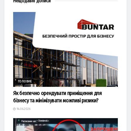
Нещодавні
дописи
ГОЛОВНЕ
Як безпечно орендувати приміщення для
бізнесу та мінімізувати можливі ризики?
14.06.2026