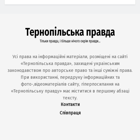
Усі права на інформаційні матеріали, розміщені на сайті
«Тернопільська правда», захищені українським
законодавством про авторське право та інші суміжні права.
При використанні, передруку інформаційних та
фото-,відеоматеріалів сайту, гіперпосилання на
«Тернопільську правду» має міститися в першому абзаці
тексту.
Контакти
Співпраця