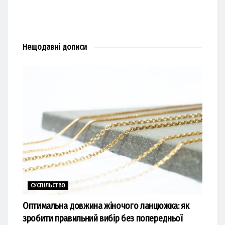
Нещодавні
дописи
СУСПІЛЬСТВО
Оптимальна довжина жіночого ланцюжка: як
зробити правильний вибір без попередньої