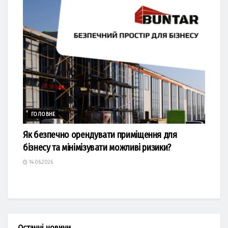
ГОЛОВНЕ
Як безпечно орендувати приміщення для
бізнесу та мінімізувати можливі ризики?
14.06.2026
Останні новини