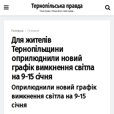
Головна
Головне
Для жителів
Тернопільщини
оприлюднили новий
графік вимкнення світла
на 9-15 січня
Оприлюднили новий графік
вимкнення світла на 9-15
січня