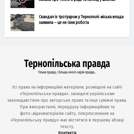
Скандал із тротуаром у Тернополі: міська влада
заявила – це не їхня робота
Усі права на інформаційні матеріали, розміщені на сайті
«Тернопільська правда», захищені українським
законодавством про авторське право та інші суміжні права.
При використанні, передруку інформаційних та
фото-,відеоматеріалів сайту, гіперпосилання на
«Тернопільську правду» має міститися в першому абзаці
тексту.
Контакти