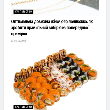
СУСПІЛЬСТВО
Оптимальна довжина жіночого ланцюжка: як
зробити правильний вибір без попередньої
примірки
05.08.2026
СУСПІЛЬСТВО