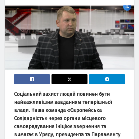
Соціальний захист людей повинен бути
найважливішим завданням теперішньої
влади. Наша команда «Європейська
Солідарність» через органи місцевого
самоврядування ініціює звернення та
вимагає в Уряду, президента та Парламенту