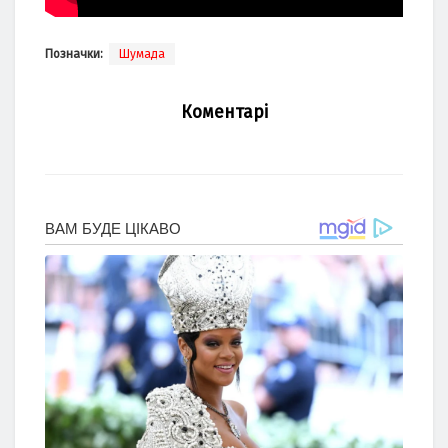
Позначки:
Шумада
Коментарі