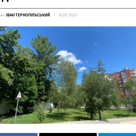
ано
ІВАН ТЕРНОПІЛЬСЬКИЙ
12.07.2023