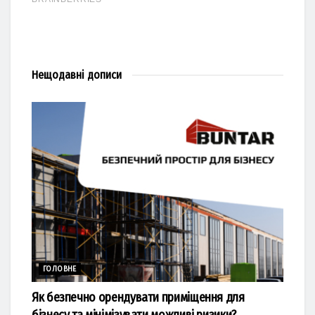
Нещодавні
дописи
ГОЛОВНЕ
Як безпечно орендувати приміщення для
бізнесу та мінімізувати можливі ризики?