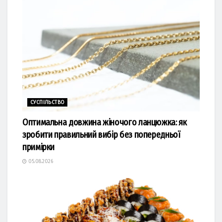
СУСПІЛЬСТВО
Оптимальна довжина жіночого ланцюжка: як
зробити правильний вибір без попередньої
примірки
05.08.2026