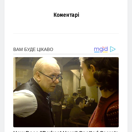
Коментарі