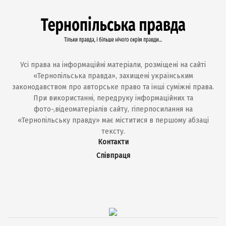
Усі права на інформаційні матеріали, розміщені на сайті
«Тернопільська правда», захищені українським
законодавством про авторське право та інші суміжні права.
При використанні, передруку інформаційних та
фото-,відеоматеріалів сайту, гіперпосилання на
«Тернопільську правду» має міститися в першому абзаці
тексту.
Контакти
Співпраця