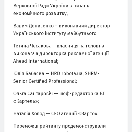
Верховної Ради України з питань
економічного розвитку;
Вадим Денисенко – виконавчий директор
Українського інституту майбутнього;
Тетяна Чесакова – власниця та головна
виконавча директорка рекламної агенції
Ahead International;
Юлія Бабаєва — HRD robota.ua, SHRM-
Senior Certified Professional;
Ольга Сантаровіч — шеф-редакторка ВГ
«Картель»;
Наталія Холод — СЕО агенції «Варто».
Переможці рейтингу продемонстрували