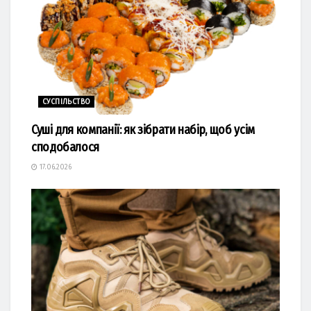
СУСПІЛЬСТВО
Суші для компанії: як зібрати набір, щоб усім
сподобалося
17.06.2026