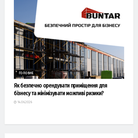
ГОЛОВНЕ
Як безпечно орендувати приміщення для
бізнесу та мінімізувати можливі ризики?
14.06.2026