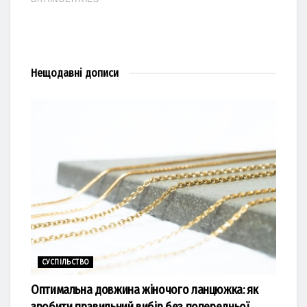
Нещодавні
дописи
СУСПІЛЬСТВО
Оптимальна довжина жіночого ланцюжка: як