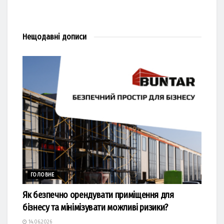
Нещодавні
дописи
ГОЛОВНЕ
Як безпечно орендувати приміщення для
бізнесу та мінімізувати можливі ризики?
14.06.2026