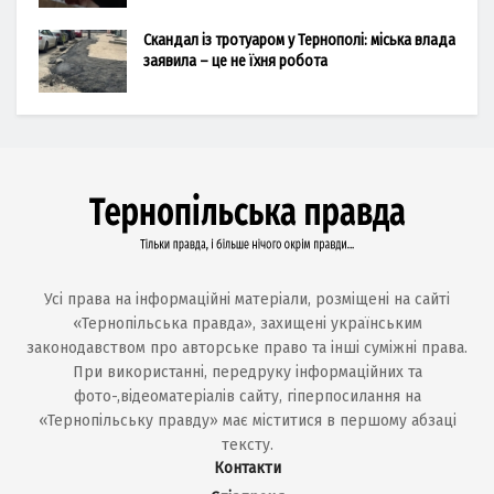
Скандал із тротуаром у Тернополі: міська влада
заявила – це не їхня робота
Усі права на інформаційні матеріали, розміщені на сайті
«Тернопільська правда», захищені українським
законодавством про авторське право та інші суміжні права.
При використанні, передруку інформаційних та
фото-,відеоматеріалів сайту, гіперпосилання на
«Тернопільську правду» має міститися в першому абзаці
тексту.
Контакти