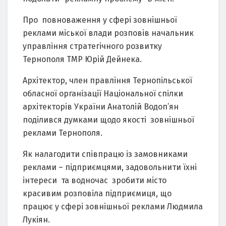
Про повноваження у сфері зовнішньої
реклами міської влади розповів начальник
управління стратегічного розвитку
Тернополя ТМР Юрій Дейнека.
Архітектор, член правління Тернопільської
обласної організації Національної спілки
архітекторів України Анатолій Водоп’ян
поділився думками щодо якості зовнішньої
реклами Тернополя.
Як налагодити співпрацю із замовниками
реклами – підприємцями, задовольнити їхні
інтереси та водночас зробити місто
красивим розповіла підприємиця, що
працює у сфері зовнішньої реклами Людмила
Лукіян.