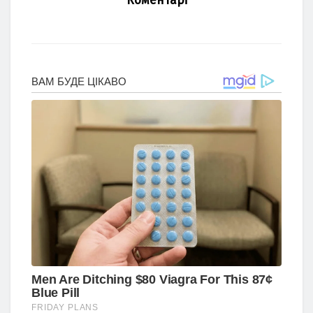
Коментарі