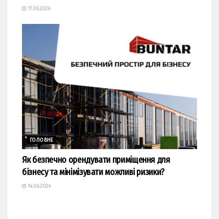
17.06.2026
ГОЛОВНЕ
Як безпечно орендувати приміщення для
бізнесу та мінімізувати можливі ризики?
14.06.2026