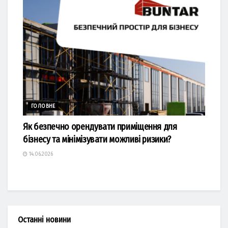
ГОЛОВНЕ
Як безпечно орендувати приміщення для
бізнесу та мінімізувати можливі ризики?
14.06.2026
Останні новини