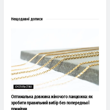
Нещодавні
дописи
СУСПІЛЬСТВО
Оптимальна довжина жіночого ланцюжка: як
зробити правильний вибір без попередньої
примірки