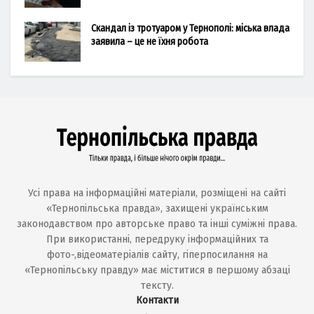
Скандал із тротуаром у Тернополі: міська влада
заявила – це не їхня робота
Усі права на інформаційні матеріали, розміщені на сайті
«Тернопільська правда», захищені українським
законодавством про авторське право та інші суміжні права.
При використанні, передруку інформаційних та
фото-,відеоматеріалів сайту, гіперпосилання на
«Тернопільську правду» має міститися в першому абзаці
тексту.
Контакти