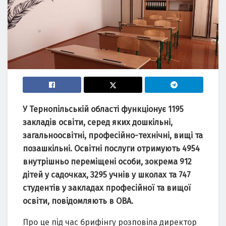
У Тернопільській області функціонує 1195
закладів освіти, серед яких дошкільні,
загальноосвітні, професійно-технічні, вищі та
позашкільні. Освітні послуги отримують 4954
внутрішньо переміщені особи, зокрема 912
дітей у садочках, 3295 учнів у школах та 747
студентів у закладах професійної та вищої
освіти, повідомляють в ОВА.
Про це під час брифінгу розповіла директор