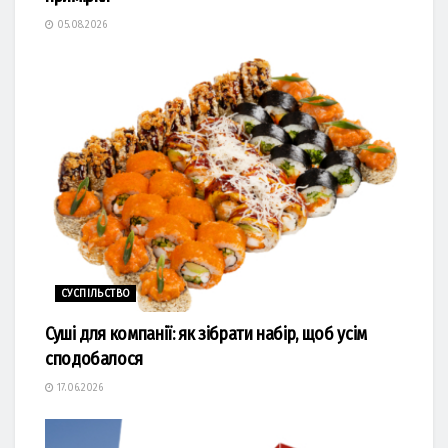
05.08.2026
СУСПІЛЬСТВО
Суші для компанії: як зібрати набір, щоб усім
сподобалося
17.06.2026