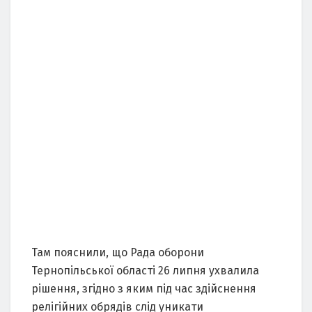
Там пояснили, що Рада оборони
Тернопільської області 26 липня ухвалила
рішення, згідно з яким під час здійснення
релігійних обрядів слід уникати