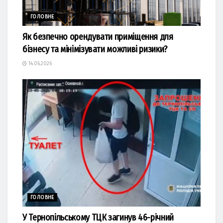
ГОЛОВНЕ
Як безпечно орендувати приміщення для
бізнесу та мінімізувати можливі ризики?
14.06.2026
ГОЛОВНЕ
У Тернопільському ТЦК загинув 46-річний