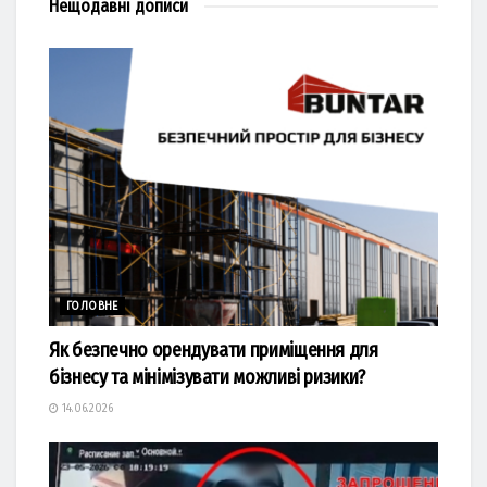
Нещодавні
дописи
ГОЛОВНЕ
Як безпечно орендувати приміщення для
бізнесу та мінімізувати можливі ризики?
14.06.2026