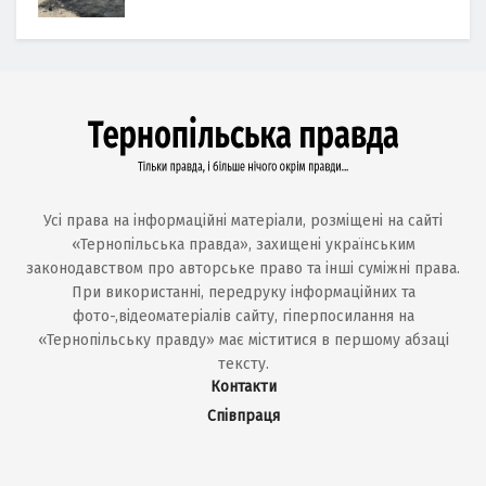
Усі права на інформаційні матеріали, розміщені на сайті
«Тернопільська правда», захищені українським
законодавством про авторське право та інші суміжні права.
При використанні, передруку інформаційних та
фото-,відеоматеріалів сайту, гіперпосилання на
«Тернопільську правду» має міститися в першому абзаці
тексту.
Контакти
Співпраця