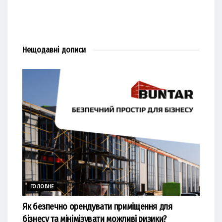
Нещодавні
дописи
ГОЛОВНЕ
Як безпечно орендувати приміщення для
бізнесу та мінімізувати можливі ризики?