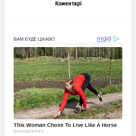
Коментарі