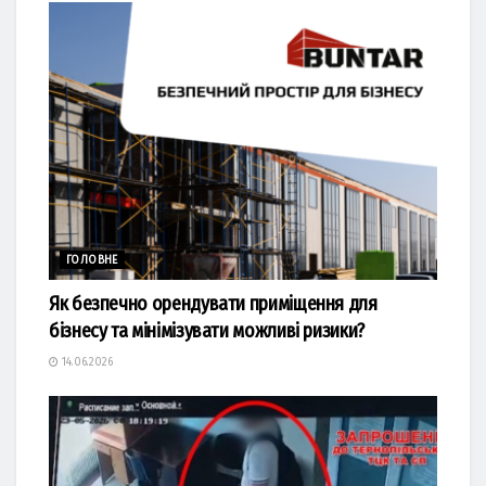
ГОЛОВНЕ
Як безпечно орендувати приміщення для
бізнесу та мінімізувати можливі ризики?
14.06.2026