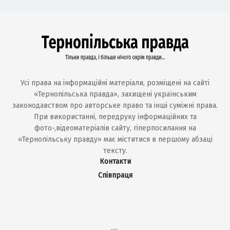
Усі права на інформаційні матеріали, розміщені на сайті
«Тернопільська правда», захищені українським
законодавством про авторське право та інші суміжні права.
При використанні, передруку інформаційних та
фото-,відеоматеріалів сайту, гіперпосилання на
«Тернопільську правду» має міститися в першому абзаці
тексту.
Контакти
Співпраця