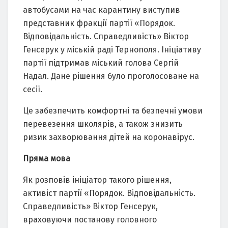
автобусами на час карантину виступив
представник фракції партії «Порядок.
Відповідальність. Справедливість» Віктор
Генсерук у міській раді Тернополя. Ініціативу
партії підтримав міський голова Сергій
Надал. Дане рішення було проголосоване на
сесії.
Це забезпечить комфортні та безпечні умови
перевезення школярів, а також знизить
ризик захворювання дітей на коронавірус.
Пряма мова
Як розповів ініціатор такого рішення,
активіст партії «Порядок. Відповідальність.
Справедливість» Віктор Генсерук,
враховуючи постанову головного