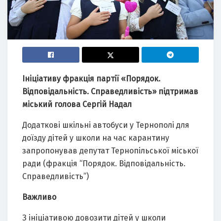
Ініціативу фракція партії «Порядок.
Відповідальність. Справедливість» підтримав
міський голова Сергій Надал
Додаткові шкільні автобуси у Тернополі для
доїзду дітей у школи на час карантину
запропонував депутат Тернопільської міської
ради (фракція “Порядок. Відповідальність.
Справедливість”)
Важливо
З ініціативою довозити дітей у школи