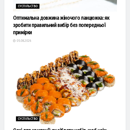
СУСПІЛЬСТВО
Оптимальна довжина жіночого ланцюжка: як
зробити правильний вибір без попередньої
примірки
05.08.2026
СУСПІЛЬСТВО