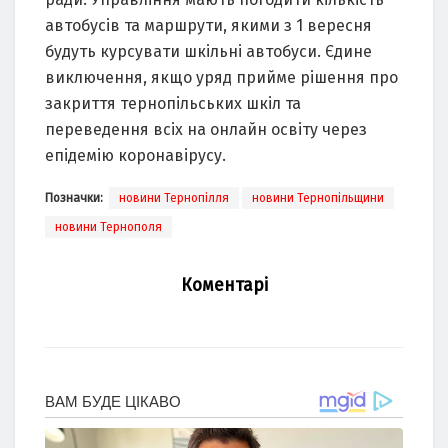
автобусів та маршрути, якими з 1 вересня
будуть курсувати шкільні автобуси. Єдине
виключення, якщо уряд прийме рішення про
закриття тернопільських шкіл та
переведення всіх на онлайн освіту через
епідемію коронавірусу.
Позначки:
новини Тернопілля
новини Тернопільщини
новини Тернополя
Коментарі