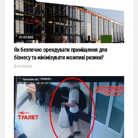
ГОЛОВНЕ
Як безпечно орендувати приміщення для
бізнесу та мінімізувати можливі ризики?
14.06.2026