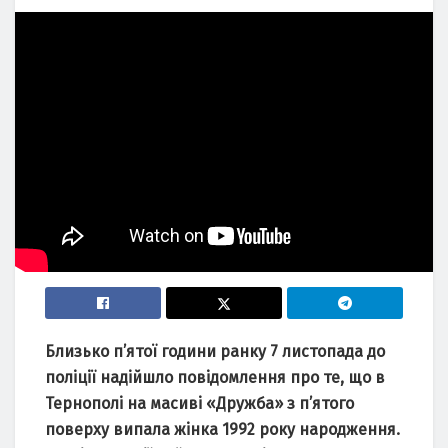
Близько п’ятої години ранку 7 листопада до
поліції надійшло повідомлення про те, що в
Тернополі на масиві «Дружба» з п’ятого
поверху випала жінка 1992 року народження.