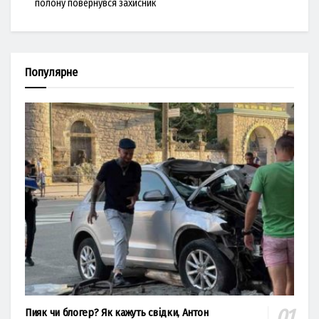
полону повернувся захисник
Популярне
Пияк чи блогер? Як кажуть свідки, Антон