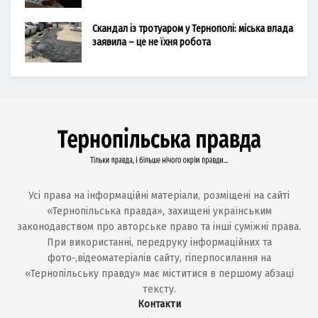
Скандал із тротуаром у Тернополі: міська влада
заявила – це не їхня робота
Усі права на інформаційні матеріали, розміщені на сайті
«Тернопільська правда», захищені українським
законодавством про авторське право та інші суміжні права.
При використанні, передруку інформаційних та
фото-,відеоматеріалів сайту, гіперпосилання на
«Тернопільську правду» має міститися в першому абзаці
тексту.
Контакти