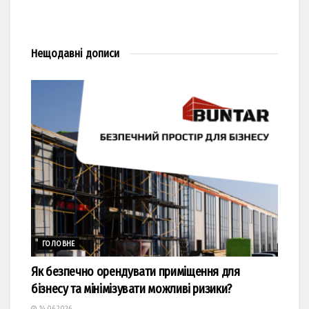
Нещодавні
дописи
ГОЛОВНЕ
Як безпечно орендувати приміщення для
бізнесу та мінімізувати можливі ризики?