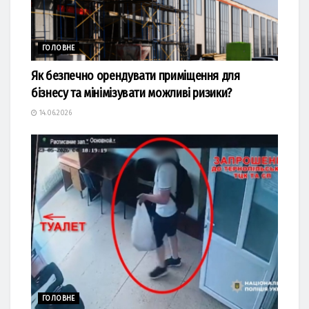
ГОЛОВНЕ
Як безпечно орендувати приміщення для
бізнесу та мінімізувати можливі ризики?
14.06.2026
ГОЛОВНЕ