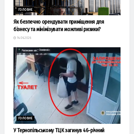
ГОЛОВНЕ
Як безпечно орендувати приміщення для
бізнесу та мінімізувати можливі ризики?
14.06.2026
ГОЛОВНЕ
У Тернопільському ТЦК загинув 46-річний