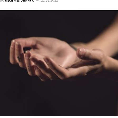
ано
ЛЕСЯ МЕЛЬНИЧУК
22.02.2022