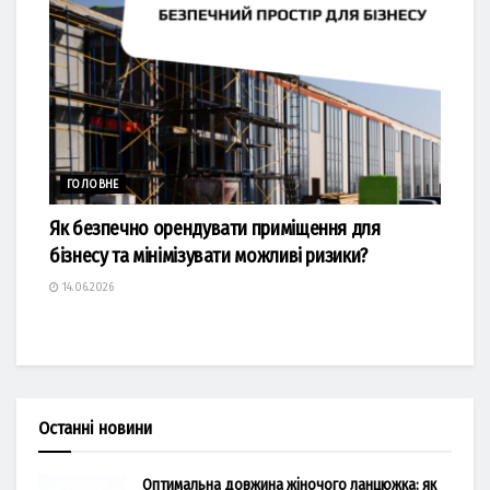
ГОЛОВНЕ
Як безпечно орендувати приміщення для
бізнесу та мінімізувати можливі ризики?
14.06.2026
Останні новини
Оптимальна довжина жіночого ланцюжка: як