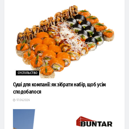
СУСПІЛЬСТВО
Суші для компанії: як зібрати набір, щоб усім
сподобалося
17.06.2026