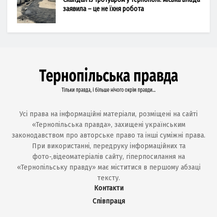
заявила – це не їхня робота
Усі права на інформаційні матеріали, розміщені на сайті
«Тернопільська правда», захищені українським
законодавством про авторське право та інші суміжні права.
При використанні, передруку інформаційних та
фото-,відеоматеріалів сайту, гіперпосилання на
«Тернопільську правду» має міститися в першому абзаці
тексту.
Контакти
Співпраця