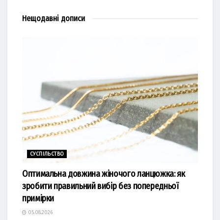
Нещодавні
дописи
СУСПІЛЬСТВО
Оптимальна довжина жіночого ланцюжка: як
зробити правильний вибір без попередньої
примірки
05.08.2026