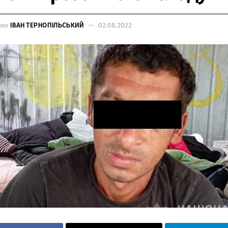
ано
ІВАН ТЕРНОПІЛЬСЬКИЙ
02.08.2022