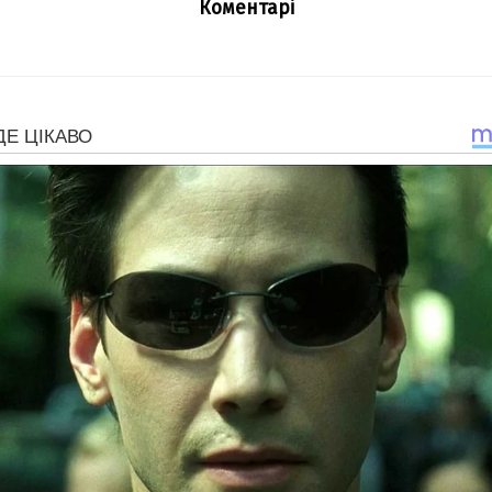
Коментарі