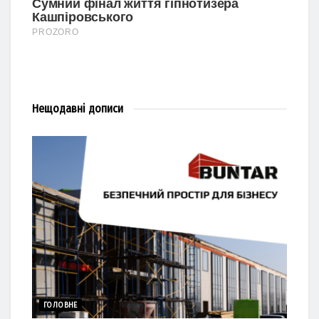
Нещодавні
дописи
ГОЛОВНЕ