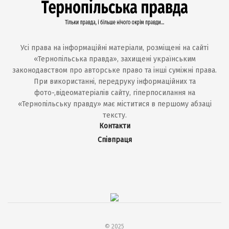
Усі права на інформаційні матеріали, розміщені на сайті
«Тернопільська правда», захищені українським
законодавством про авторське право та інші суміжні права.
При використанні, передруку інформаційних та
фото-,відеоматеріалів сайту, гіперпосилання на
«Тернопільську правду» має міститися в першому абзаці
тексту.
Контакти
Співпраця
© 2025