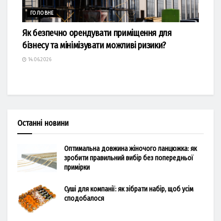
ГОЛОВНЕ
Як безпечно орендувати приміщення для
бізнесу та мінімізувати можливі ризики?
14.06.2026
Останні новини
Оптимальна довжина жіночого ланцюжка: як
зробити правильний вибір без попередньої
примірки
Суші для компанії: як зібрати набір, щоб усім
сподобалося