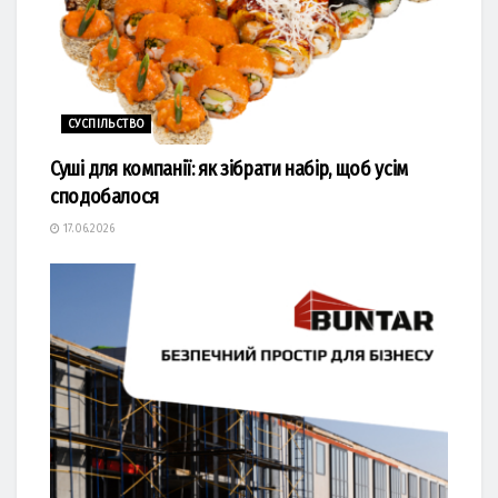
СУСПІЛЬСТВО
Суші для компанії: як зібрати набір, щоб усім
сподобалося
17.06.2026