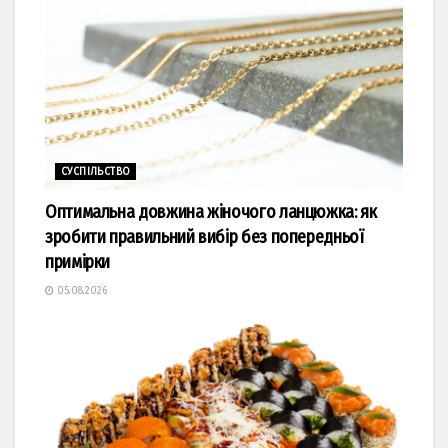
СУСПІЛЬСТВО
Оптимальна довжина жіночого ланцюжка: як
зробити правильний вибір без попередньої
примірки
05.08.2026