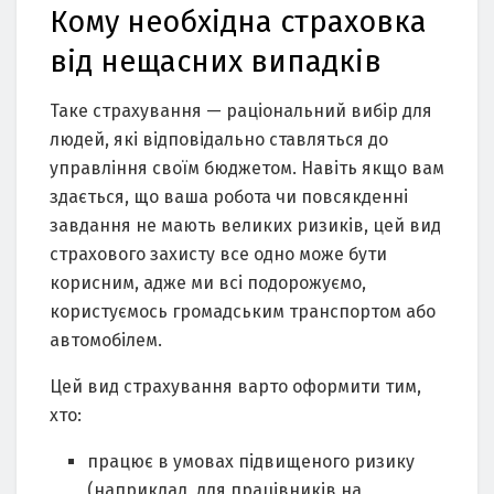
Кому необхідна страховка
від нещасних випадків
Таке страхування — раціональний вибір для
людей, які відповідально ставляться до
управління своїм бюджетом. Навіть якщо вам
здається, що ваша робота чи повсякденні
завдання не мають великих ризиків, цей вид
страхового захисту все одно може бути
корисним, адже ми всі подорожуємо,
користуємось громадським транспортом або
автомобілем.
Цей вид страхування варто оформити тим,
хто:
працює в умовах підвищеного ризику
(наприклад, для працівників на