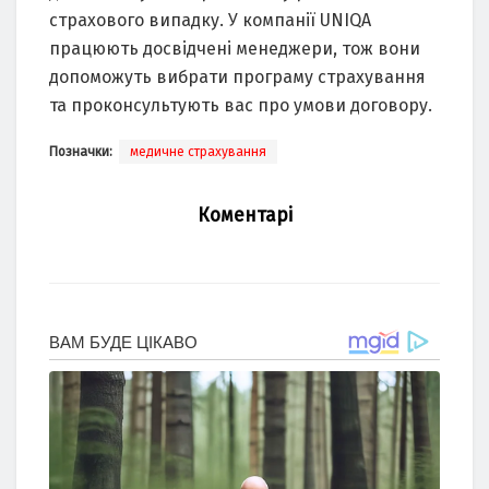
страхового випадку. У компанії UNIQA
працюють досвідчені менеджери, тож вони
допоможуть вибрати програму страхування
та проконсультують вас про умови договору.
Позначки:
медичне страхування
Коментарі