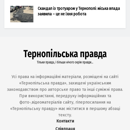
Скандал із тротуаром у Тернополі: міська влада
заявила – це не їхня робота
Усі права на інформаційні матеріали, розміщені на сайті
«Тернопільська правда», захищені українським
законодавством про авторське право та інші суміжні права.
При використанні, передруку інформаційних та
фото-,відеоматеріалів сайту, гіперпосилання на
«Тернопільську правду» має міститися в першому абзаці
тексту.
Контакти
Співпраця