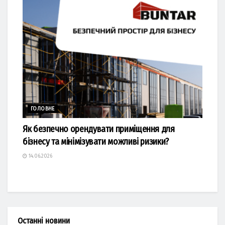
ГОЛОВНЕ
Як безпечно орендувати приміщення для
бізнесу та мінімізувати можливі ризики?
14.06.2026
Останні новини