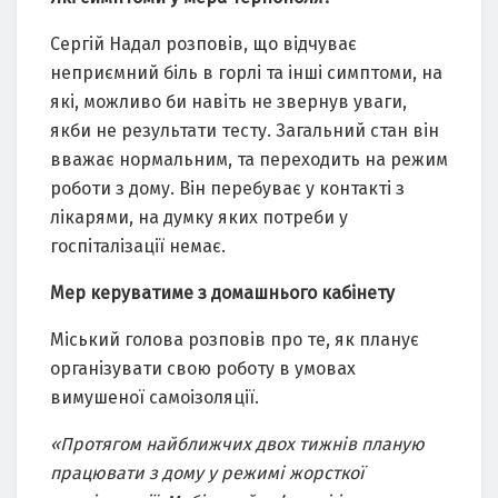
Сергій Надал розповів, що відчуває
неприємний біль в горлі та інші симптоми, на
які, можливо би навіть не звернув уваги,
якби не результати тесту. Загальний стан він
вважає нормальним, та переходить на режим
роботи з дому. Він перебуває у контакті з
лікарями, на думку яких потреби у
госпіталізації немає.
Мер керуватиме з домашнього кабінету
Міський голова розповів про те, як планує
організувати свою роботу в умовах
вимушеної самоізоляції.
«Протягом найближчих двох тижнів планую
працювати з дому у режимі жорсткої