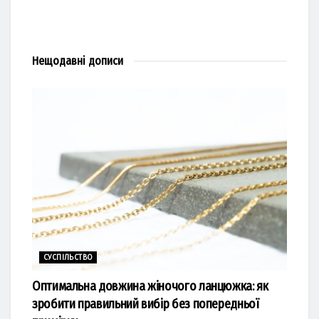
Нещодавні
дописи
СУСПІЛЬСТВО
Оптимальна довжина жіночого ланцюжка: як
зробити правильний вибір без попередньої