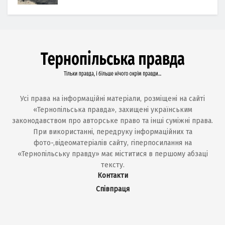
Усі права на інформаційні матеріали, розміщені на сайті
«Тернопільська правда», захищені українським
законодавством про авторське право та інші суміжні права.
При використанні, передруку інформаційних та
фото-,відеоматеріалів сайту, гіперпосилання на
«Тернопільську правду» має міститися в першому абзаці
тексту.
Контакти
Співпраця