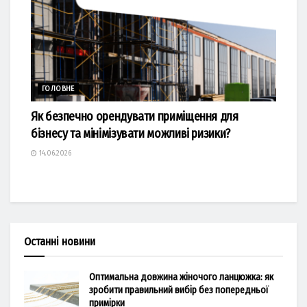
ГОЛОВНЕ
Як безпечно орендувати приміщення для
бізнесу та мінімізувати можливі ризики?
14.06.2026
Останні новини
Оптимальна довжина жіночого ланцюжка: як
зробити правильний вибір без попередньої
примірки