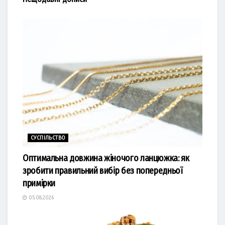
СУСПІЛЬСТВО
Оптимальна довжина жіночого ланцюжка: як
зробити правильний вибір без попередньої
примірки
05.08.2026