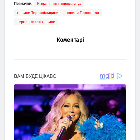
Позначки:
Надал проти «локдауну»
новини Тернопільщини
новини Тернополя
тернопільські новини
Коментарі