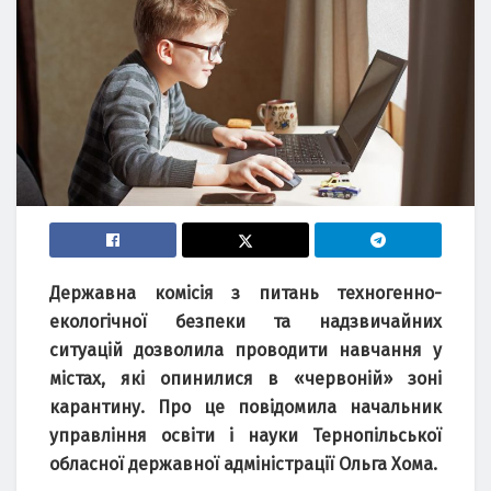
Державна комісія з питань техногенно-
екологічної безпеки та надзвичайних
ситуацій дозволила проводити навчання у
містах, які опинилися в «червоній» зоні
карантину. Про це повідомила начальник
управління освіти і науки Тернопільської
обласної державної адміністрації Ольга Хома.