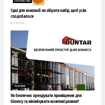
СУСПІЛЬСТВО
Суші для компанії: як зібрати набір, щоб усім
сподобалося
17.06.2026
ГОЛОВНЕ
Як безпечно орендувати приміщення для
бізнесу та мінімізувати можливі ризики?