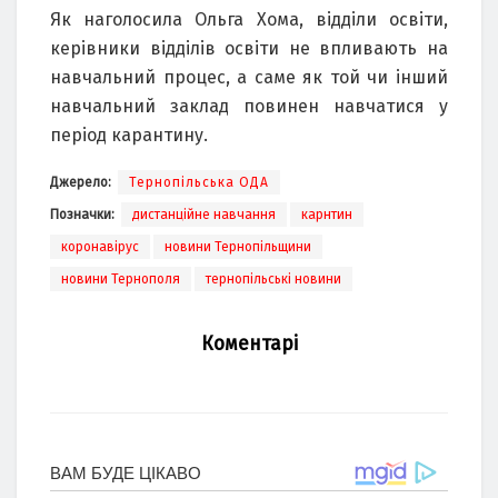
Як наголосила Ольга Хома, відділи освіти,
керівники відділів освіти не впливають на
навчальний процес, а саме як той чи інший
навчальний заклад повинен навчатися у
період карантину.
Джерело:
Тернопільська ОДА
Позначки:
дистанційне навчання
карнтин
коронавірус
новини Тернопільщини
новини Тернополя
тернопільські новини
Коментарі