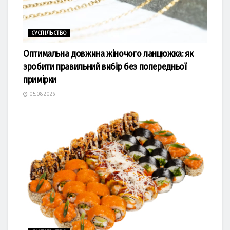
СУСПІЛЬСТВО
Оптимальна довжина жіночого ланцюжка: як
зробити правильний вибір без попередньої
примірки
05.08.2026