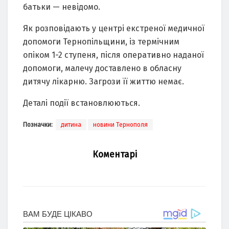
батьки — невідомо.
Як розповідають у центрі екстреної медичної
допомоги Тернопільщини, із термічним
опіком 1-2 ступеня, після оперативно наданої
допомоги, малечу доставлено в обласну
дитячу лікарню. Загрози її життю немає.
Деталі події встановлюються.
Позначки:
дитина
новини Тернополя
Коментарі