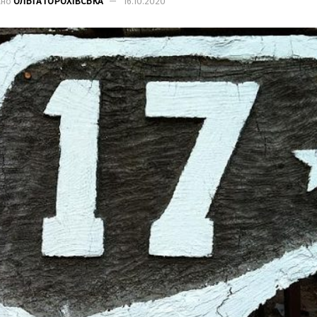
ано
ОЛЬГА ГОРОХІВСЬКА
16.10.2020