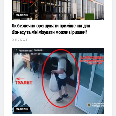
ГОЛОВНЕ
Як безпечно орендувати приміщення для
бізнесу та мінімізувати можливі ризики?
14.06.2026
ГОЛОВНЕ