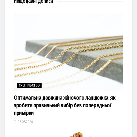
Нещодавні
дописи
СУСПІЛЬСТВО
Оптимальна довжина жіночого ланцюжка: як
зробити правильний вибір без попередньої
примірки
05.08.2026