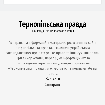
Усі права на інформаційні матеріали, розміщені на сайті
«Тернопільська правда», захищені українським
законодавством про авторське право та інші суміжні права.
При використанні, передруку інформаційних та
фото-,відеоматеріалів сайту, гіперпосилання на
«Тернопільську правду» має міститися в першому абзаці
тексту.
Контакти
Співпраця