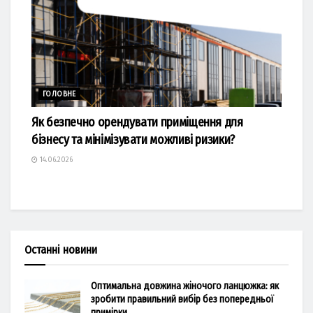
ГОЛОВНЕ
Як безпечно орендувати приміщення для
бізнесу та мінімізувати можливі ризики?
14.06.2026
Останні новини
Оптимальна довжина жіночого ланцюжка: як
зробити правильний вибір без попередньої
примірки