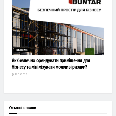
ГОЛОВНЕ
Як безпечно орендувати приміщення для
бізнесу та мінімізувати можливі ризики?
14.06.2026
Останні новини