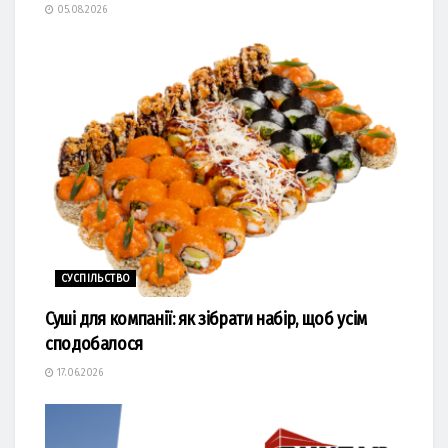
05.08.2026
СУСПІЛЬСТВО
Суші для компанії: як зібрати набір, щоб усім
сподобалося
17.06.2026