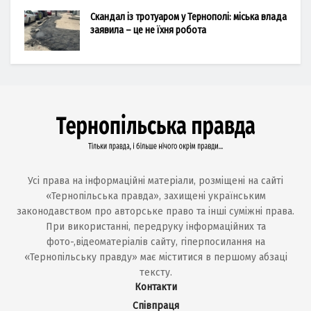
Скандал із тротуаром у Тернополі: міська влада
заявила – це не їхня робота
Усі права на інформаційні матеріали, розміщені на сайті
«Тернопільська правда», захищені українським
законодавством про авторське право та інші суміжні права.
При використанні, передруку інформаційних та
фото-,відеоматеріалів сайту, гіперпосилання на
«Тернопільську правду» має міститися в першому абзаці
тексту.
Контакти
Співпраця