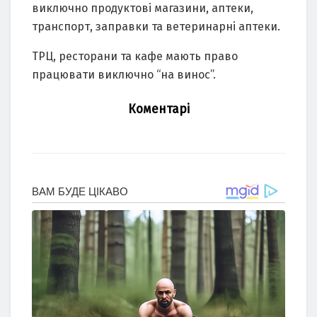
виключно продуктові магазини, аптеки,
транспорт, заправки та ветеринарні аптеки.
ТРЦ, ресторани та кафе мають право
працювати виключно “на винос”.
Коментарі