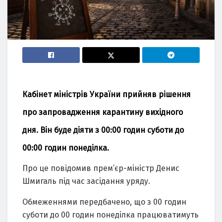
Кабінет міністрів України прийняв рішення
про запровадження карантину вихідного
дня. Він буде діяти з 00:00 годин суботи до
00:00 годин понеділка.
Про це повідомив прем’єр-міністр Денис
Шмигаль під час засідання уряду.
Обмеженнями передбачено, що з 00 годин
суботи до 00 годин понеділка працюватимуть