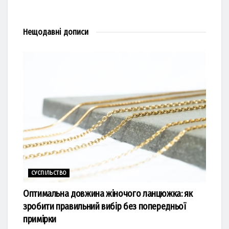
Нещодавні
дописи
СУСПІЛЬСТВО
Оптимальна довжина жіночого ланцюжка: як
зробити правильний вибір без попередньої
примірки