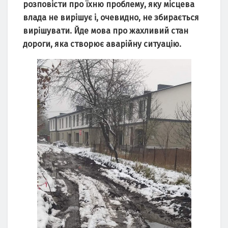
розповісти про їхню проблему, яку місцева
влада не вирішує і, очевидно, не збирається
вирішувати. Йде мова про жахливий стан
дороги, яка створює аварійну ситуацію.