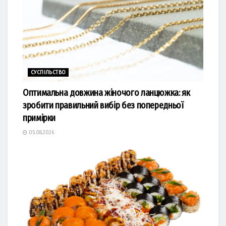
СУСПІЛЬСТВО
Оптимальна довжина жіночого ланцюжка: як
зробити правильний вибір без попередньої
примірки
05.08.2026