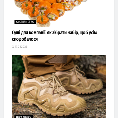
СУСПІЛЬСТВО
Суші для компанії: як зібрати набір, щоб усім
сподобалося
17.06.2026
ЦІКАВИНКИ