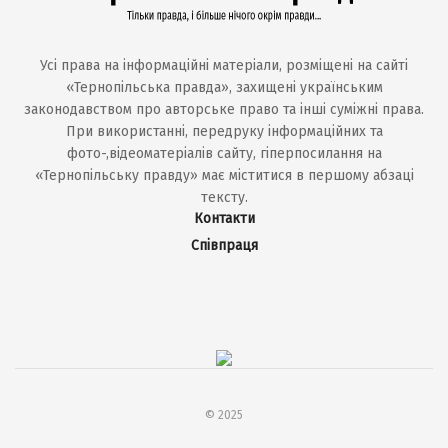
Усі права на інформаційні матеріали, розміщені на сайті
«Тернопільська правда», захищені українським
законодавством про авторське право та інші суміжні права.
При використанні, передруку інформаційних та
фото-,відеоматеріалів сайту, гіперпосилання на
«Тернопільську правду» має міститися в першому абзаці
тексту.
Контакти
Співпраця
© 2025