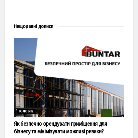
Нещодавні
дописи
ГОЛОВНЕ
Як безпечно орендувати приміщення для
бізнесу та мінімізувати можливі ризики?