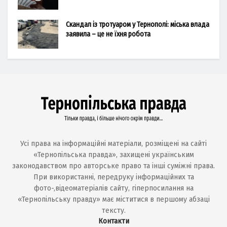
Скандал із тротуаром у Тернополі: міська влада
заявила – це не їхня робота
Усі права на інформаційні матеріали, розміщені на сайті
«Тернопільська правда», захищені українським
законодавством про авторське право та інші суміжні права.
При використанні, передруку інформаційних та
фото-,відеоматеріалів сайту, гіперпосилання на
«Тернопільську правду» має міститися в першому абзаці
тексту.
Контакти