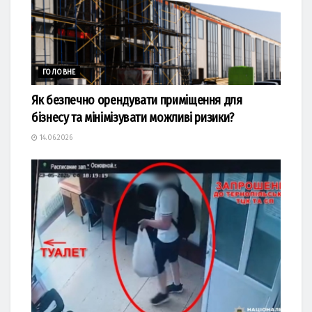
ГОЛОВНЕ
Як безпечно орендувати приміщення для
бізнесу та мінімізувати можливі ризики?
14.06.2026