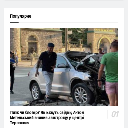
Популярне
Пияк чи блогер? Як кажуть свідки, Антон
Метельський вчинив автотрощу у центрі
Тернополя