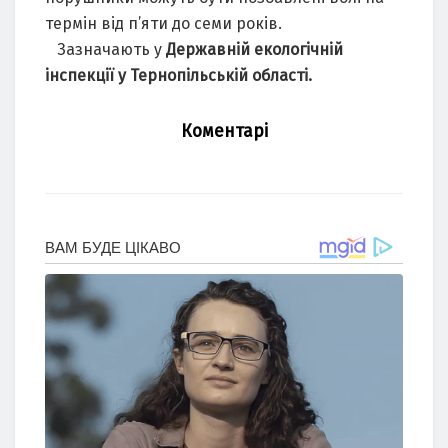
термін від п’яти до семи років.
Зазначають у
Державній екологічній
інспекції у Тернопільській області.
Коментарі