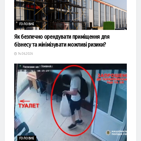
ГОЛОВНЕ
Як безпечно орендувати приміщення для
бізнесу та мінімізувати можливі ризики?
14.06.2026
ГОЛОВНЕ