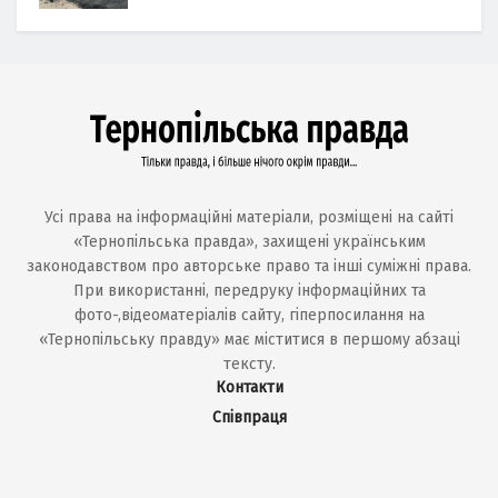
Усі права на інформаційні матеріали, розміщені на сайті
«Тернопільська правда», захищені українським
законодавством про авторське право та інші суміжні права.
При використанні, передруку інформаційних та
фото-,відеоматеріалів сайту, гіперпосилання на
«Тернопільську правду» має міститися в першому абзаці
тексту.
Контакти
Співпраця