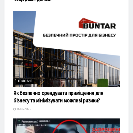
ГОЛОВНЕ
Як безпечно орендувати приміщення для
бізнесу та мінімізувати можливі ризики?
14.06.2026