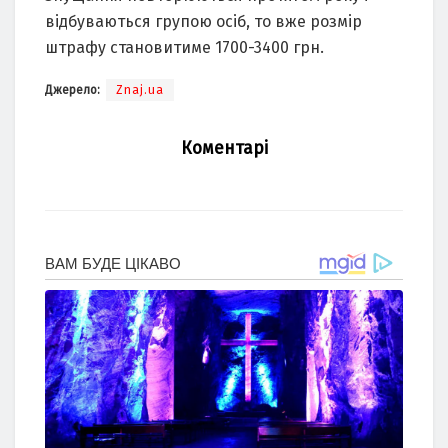
відбуваються групою осіб, то вже розмір
штрафу становитиме 1700-3400 грн.
Джерело:
Znaj.ua
Коментарі